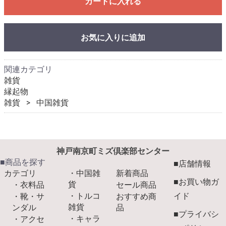
カートに入れる
お気に入りに追加
関連カテゴリ
雑貨
縁起物
雑貨
中国雑貨
神戸南京町ミズ倶楽部センター
■商品を探す
■店舗情報
カテゴリ
・中国雑
新着商品
■お買い物ガ
貨
・衣料品
セール商品
・トルコ
イド
・靴・サ
おすすめ商
雑貨
ンダル
品
■プライバシ
・キャラ
・アクセ