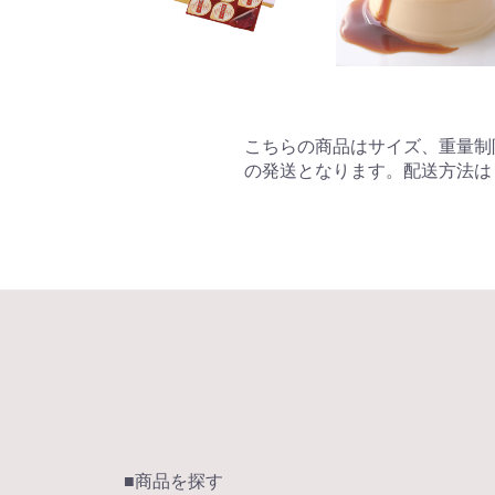
こちらの商品はサイズ、重量制
の発送となります。配送方法は
■商品を探す