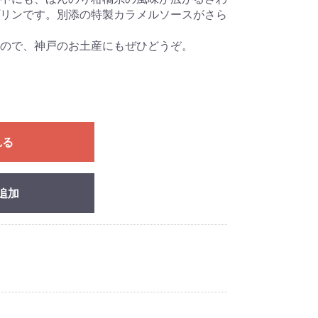
リンです。別添の特製カラメルソースがさら
ので、神戸のお土産にもぜひどうぞ。
れる
追加