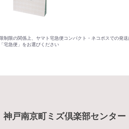
限制限の関係上、ヤマト宅急便コンパクト・ネコポスでの発送
「宅急便」をお選びください
神戸南京町ミズ倶楽部センター