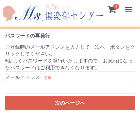
Menu
0
パスワードの再発行
ご登録時のメールアドレスを入力して「次へ」ボタンをク
リックしてください。
※新しくパスワードを発行いたしますので、お忘れになっ
たパスワードはご利用できなくなります。
メールアドレス
必須
次のページへ